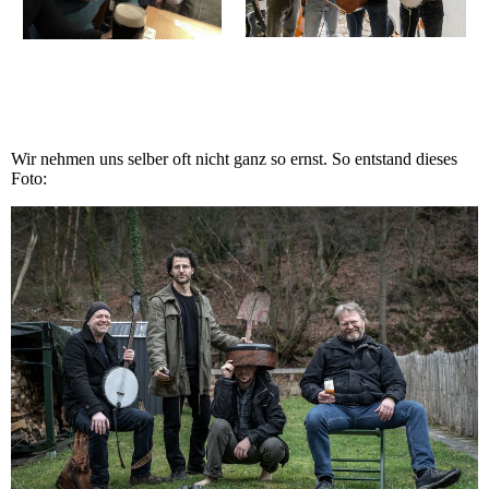
Wir nehmen uns selber oft nicht ganz so ernst. So entstand dieses
Foto: