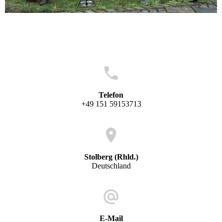
Telefon
+49 151 59153713
Stolberg (Rhld.)
Deutschland
E-Mail