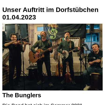
Unser Auftritt im Dorfstübchen
01.04.2023
The Bunglers