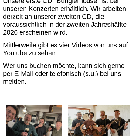
Unsere erste CD "Bunglerhouse" ist bei
unseren Konzerten erhältlich. Wir arbeiten
derzeit an unserer zweiten CD, die
voraussichtlich in der zweiten Jahreshälfte
2026 erscheinen wird.
Mittlerweile gibt es vier Videos von uns auf
Youtube zu sehen.
Wer uns buchen möchte, kann sich gerne
per E-Mail oder telefonisch (s.u.) bei uns
melden.