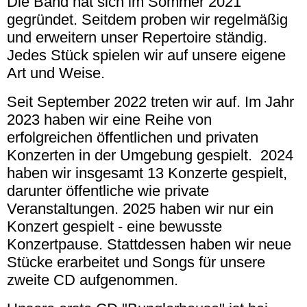
Die Band hat sich im Sommer 2021
gegründet. Seitdem proben wir regelmäßig
und erweitern unser Repertoire ständig.
Jedes Stück spielen wir auf unsere eigene
Art und Weise.
Seit September 2022 treten wir auf. Im Jahr
2023 haben wir eine Reihe von
erfolgreichen öffentlichen und privaten
Konzerten in der Umgebung gespielt. 2024
haben wir insgesamt 13 Konzerte gespielt,
darunter öffentliche wie private
Veranstaltungen. 2025 haben wir nur ein
Konzert gespielt - eine bewusste
Konzertpause. Stattdessen haben wir neue
Stücke erarbeitet und Songs für unsere
zweite CD aufgenommen.